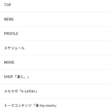
TOP
NEWS
PROFILE
スケジュール
MOVIE
SHOP「凜と。」
メルマガ「e-Letter」
トークコンテンツ「凜 my room」