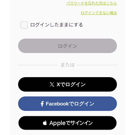
パスワードを忘れた方はこちら
ログインできない場合
ログインしたままにする
または
Xでログイン
Facebookでログイン
 Appleでサインイン