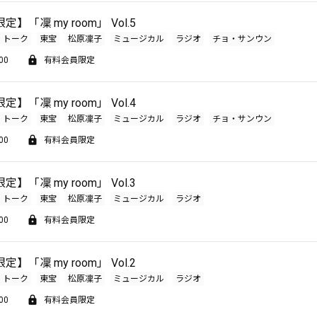
】「凜 my room」 Vol.5
トーク
東宝
松原凜子
ミュージカル
ラジオ
チョ・サンウン
00
有料会員限定
】「凜 my room」 Vol.4
トーク
東宝
松原凜子
ミュージカル
ラジオ
チョ・サンウン
00
有料会員限定
】「凜 my room」 Vol.3
トーク
東宝
松原凜子
ミュージカル
ラジオ
00
有料会員限定
】「凜 my room」 Vol.2
トーク
東宝
松原凜子
ミュージカル
ラジオ
00
有料会員限定