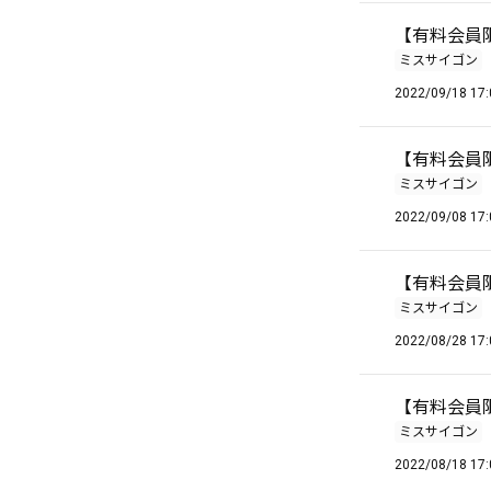
【有料会員限定
ミスサイゴン
2022/09/18 17:
【有料会員限定
ミスサイゴン
2022/09/08 17:
【有料会員限定
ミスサイゴン
2022/08/28 17:
【有料会員限定
ミスサイゴン
2022/08/18 17: