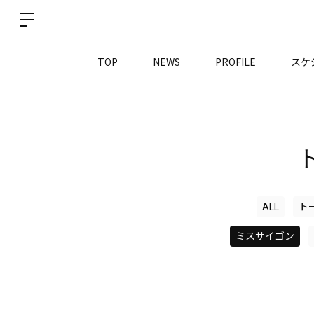
TOP
NEWS
PROFILE
スケ
ALL
ト
ミスサイゴン