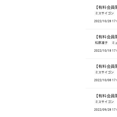
【有料会員限定
ミスサイゴン
2022/10/28 17:
【有料会員限定
松原凜子
ミ
2022/10/18 17:
【有料会員限定
ミスサイゴン
2022/10/08 17:
【有料会員限定
ミスサイゴン
2022/09/28 17: