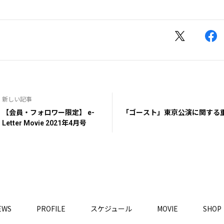
新しい記事
【会員・フォロワー限定】 e-
「ゴースト」東京公演に関する
Letter Movie 2021年4月号
EWS
PROFILE
スケジュール
MOVIE
SHO