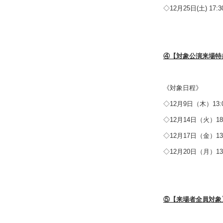
◇12月25日(土) 17:3
④【対象公演来場特
《対象日程》
◇12月9日（木）13:
◇12月14日（火）18:
◇12月17日（金）13:
◇12月20日（月）13:
⑤【来場者全員対象