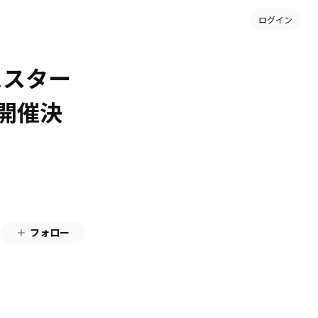
ログイン
ススター
開催決
フォロー