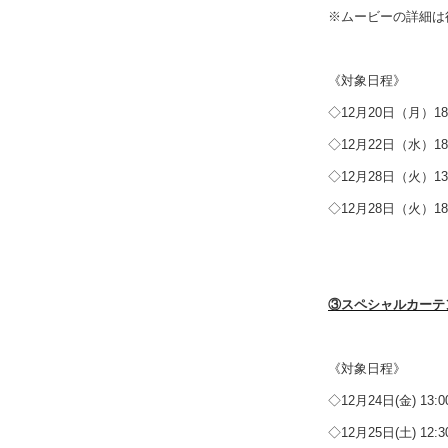
※ムービーの詳細は
《対象日程》
◇12月20日（月）18:
◇12月22日（水）18:
◇12月28日（火）13:
◇12月28日（火）18:
③スペシャルカーテ
《対象日程》
◇12月24日(金) 13:0
◇12月25日(土) 12:3