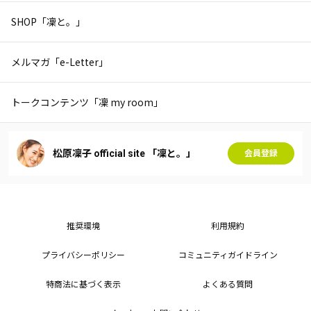
SHOP「凜と。」
メルマガ「e-Letter」
トークコンテンツ「凜 my room」
松原凜子 official site 「凜と。」
会員登録
推奨環境
利用規約
プライバシーポリシー
コミュニティガイドライン
特商法に基づく表示
よくある質問