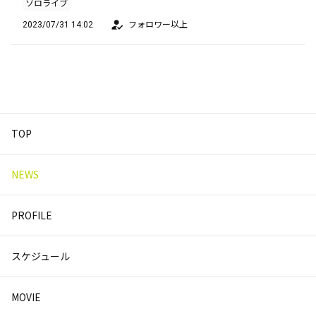
ソロライブ
2023/07/31 14:02
フォロワー以上
TOP
NEWS
PROFILE
スケジュール
MOVIE