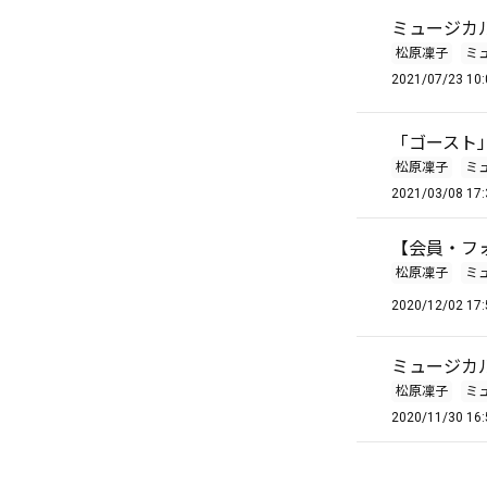
ミュージカ
松原凜子
ミ
2021/07/23 10:
「ゴースト
松原凜子
ミ
2021/03/08 17:
【会員・フォロワ
松原凜子
ミ
2020/12/02 17:
ミュージカ
松原凜子
ミ
2020/11/30 16: