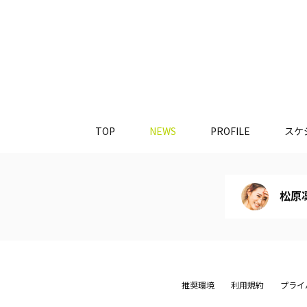
TOP
NEWS
PROFILE
スケ
松原凜子
推奨環境
利用規約
プライ