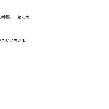
の時間、一緒に大
きたいと思いま