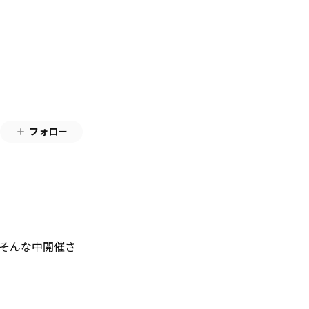
フォロー
そんな中開催さ