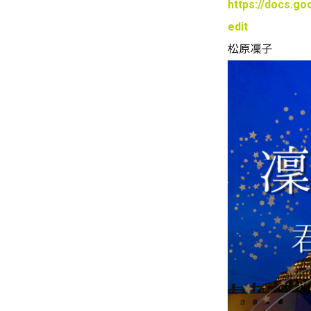
https://docs.
edit
松原凜子