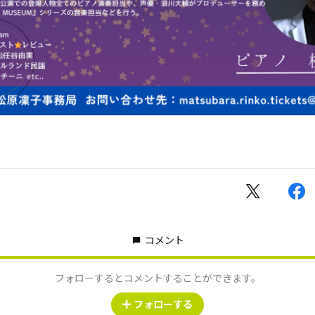
コメント
フォローするとコメントすることができます。
フォローする