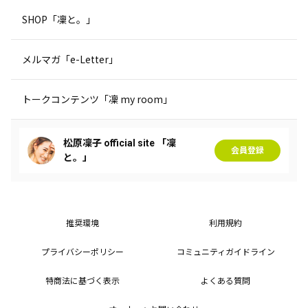
SHOP「凜と。」
メルマガ「e-Letter」
トークコンテンツ「凜 my room」
松原凜子 official site 「凜
会員登録
と。」
推奨環境
利用規約
プライバシーポリシー
コミュニティガイドライン
特商法に基づく表示
よくある質問