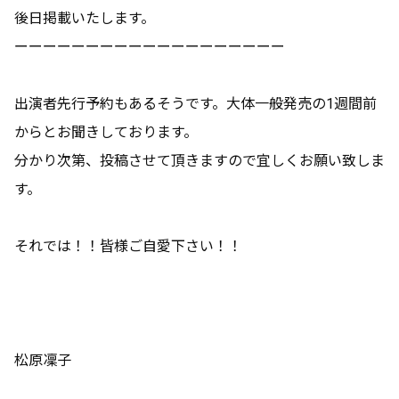
後日掲載いたします。
ーーーーーーーーーーーーーーーーーーー
出演者先行予約もあるそうです。大体一般発売の1週間前
からとお聞きしております。
分かり次第、投稿させて頂きますので宜しくお願い致しま
す。
それでは！！皆様ご自愛下さい！！
松原凜子