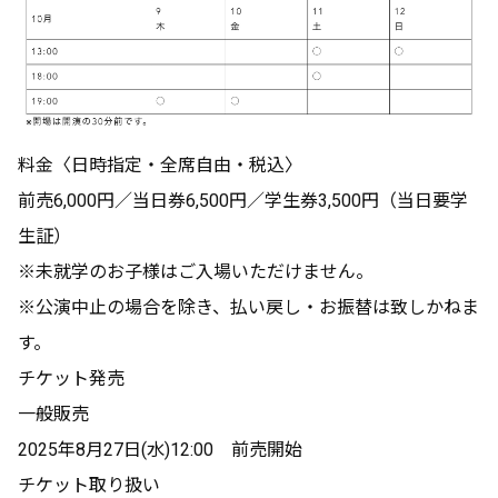
料金〈日時指定・全席自由・税込〉
前売6,000円／当日券6,500円／学生券3,500円（当日要学
生証）
※未就学のお子様はご入場いただけません。
※公演中止の場合を除き、払い戻し・お振替は致しかねま
す。
チケット発売
一般販売
2025年8月27日(水)12:00 前売開始
チケット取り扱い