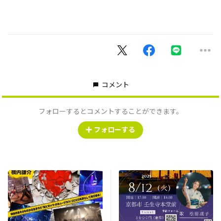
コメント
フォローするとコメントすることができます。
フォローする