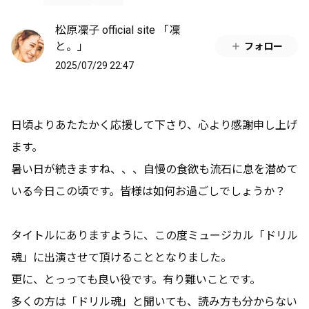
松原凜子 official site 「凜
と。」
フォロー
2025/07/29 22:47
日頃よりあたたかく応援して下さり、心より感謝申し上げ
ます。
暑い日が続きますね、、、自慢の食欲も流石に息を潜めて
いる今日この頃です。皆様は如何お過ごしでしょうか？
タイトルにありますように、この度ミュージカル「ドリル
魂」に出演させて頂けることとなりました。
更に、とっっても良い役です。有り難いことです。
多くの方は「ドリル魂」と聞いても、読み方も分からない