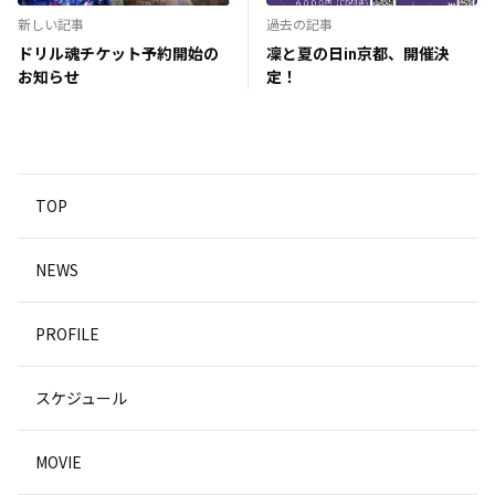
新しい記事
過去の記事
ドリル魂チケット予約開始の
凜と夏の日in京都、開催決
お知らせ
定！
TOP
NEWS
PROFILE
スケジュール
MOVIE